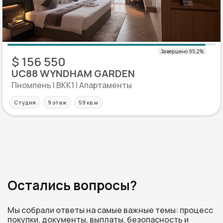
$ 156 550
UC88 WYNDHAM GARDEN
Пномпень | BKK1 | Апартаменты
Студия
9 этаж
59 кв.м
Остались вопросы?
Мы собрали ответы на самые важные темы: процесс
покупки, документы, выплаты, безопасность и