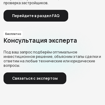
проверка застройщиков.
Перейдите в раздел FAQ
Бесплатно
Консультация эксперта
Под ваш запрос подберём оптимальное
инвестиционное решение, объясним этапы сделки и
ответим на любые технические или юридические
вопросы.
Связаться с экспертом