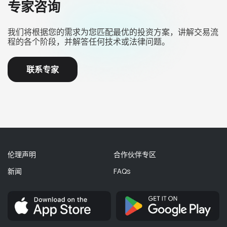
专家咨询
我们将根据您的需求为您匹配最优的投资方案，讲解交易流
程的各个阶段，并解答任何技术或法律问题。
联系专家
伦理声明
合作伙伴专区
新闻
FAQs