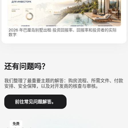
2026 年巴厘岛别墅出租:投资回报率、回报率和投资者的实际
数字
还有问题吗？
我们整理了最重要主题的解答：购房流程、所需文件、付款
安排、安全保障，以及对开发商的核查与审核。
前往常见问题解答。
免费