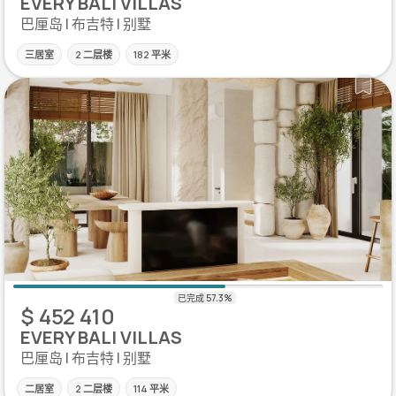
EVERY BALI VILLAS
巴厘岛 | 布吉特 | 别墅
三居室
2 二层楼
182 平米
$ 452 410
EVERY BALI VILLAS
巴厘岛 | 布吉特 | 别墅
二居室
2 二层楼
114 平米