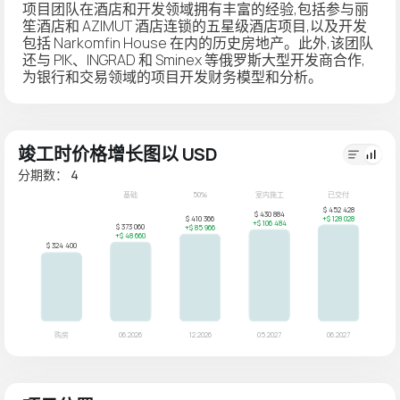
项目团队在酒店和开发领域拥有丰富的经验,包括参与丽
笙酒店和 AZIMUT 酒店连锁的五星级酒店项目,以及开发
包括 Narkomfin House 在内的历史房地产。此外,该团队
还与 PIK、INGRAD 和 Sminex 等俄罗斯大型开发商合作,
为银行和交易领域的项目开发财务模型和分析。
竣工时价格增长图以 USD
分期数： 4