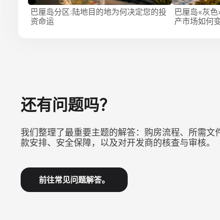
巴厘岛分区:陆地目的地为何决定您的投
巴厘岛«灰色»
资命运
产市场如何
还有问题吗？
我们整理了最重要主题的解答：购房流程、所需文
款安排、安全保障，以及对开发商的核查与审核。
前往常见问题解答。