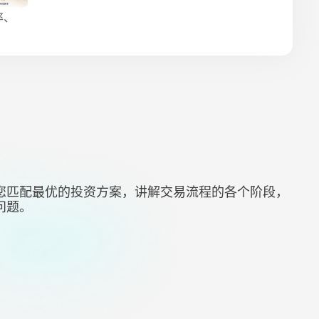
率、
您匹配最优的投资方案，讲解交易流程的各个阶段，
问题。