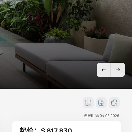
创建时间: 04.05.2026
起价：$ 817 830