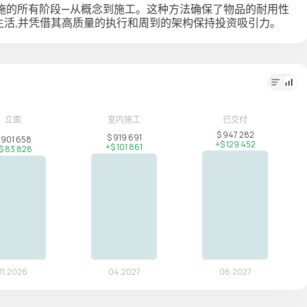
施的所有阶段—从概念到施工。这种方法确保了物品的耐用性
舒适的生活,并凭借其高质量的执行和周到的架构保持投资吸引力。