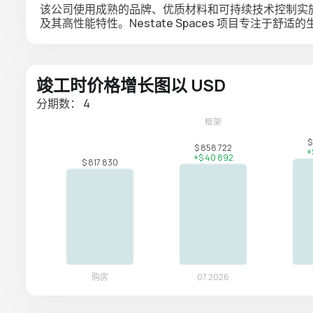
该公司使用成熟的品牌、优质材料和可持续技术控制实
及其高性能特性。Nestate Spaces 项目专注于
竣工时价格增长图以 USD
分期数： 4