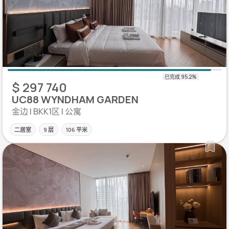
$ 297 740
UC88 WYNDHAM GARDEN
金边 | BKK1区 | 公寓
二居室
9 层
106 平米