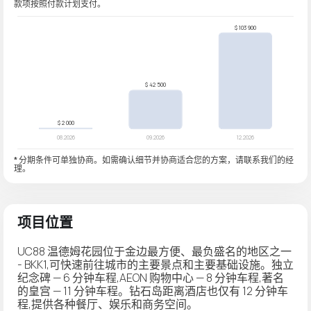
款项按照付款计划支付。
* 分期条件可单独协商。如需确认细节并协商适合您的方案，请联系我们的经
理。
项目位置
UC88 温德姆花园位于金边最方便、最负盛名的地区之一
- BKK1,可快速前往城市的主要景点和主要基础设施。独立
纪念碑 — 6 分钟车程,AEON 购物中心 — 8 分钟车程,著名
的皇宫 — 11 分钟车程。钻石岛距离酒店也仅有 12 分钟车
程,提供各种餐厅、娱乐和商务空间。