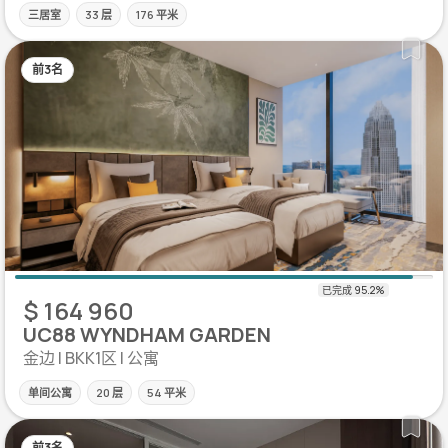
三居室
33 层
176 平米
前3名
$ 164 960
UC88 WYNDHAM GARDEN
金边 | BKK1区 | 公寓
单间公寓
20 层
54 平米
前3名