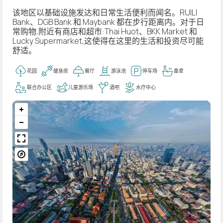
该地区以基础设施发达和日常生活便利而闻名。RUILI
Bank、DGB Bank 和 Maybank 都在步行距离内。对于日
常购物,附近有商店和超市:Thai Huot、BKK Market 和
Lucky Supermarket,这使得在这里的生活和投资尽可能
舒适。
花园
健身房
餐厅
游泳池
停车场
桑拿
联合办公区
儿童游乐场
酒吧
水疗中心