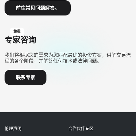
前往常见问题解答。
免费
专家咨询
我们将根据您的需求为您匹配最优的投资方案，讲解交易流
程的各个阶段，并解答任何技术或法律问题。
联系专家
伦理声明
合作伙伴专区