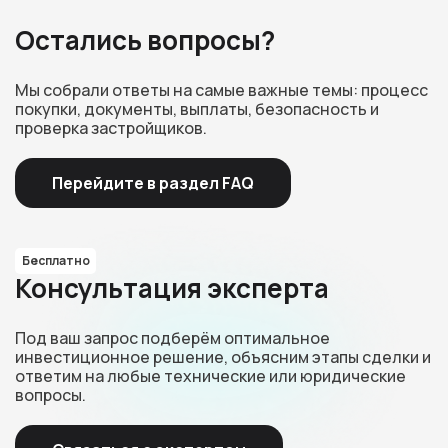
Остались вопросы?
Мы собрали ответы на самые важные темы: процесс
покупки, документы, выплаты, безопасность и
проверка застройщиков.
Перейдите в раздел FAQ
Бесплатно
Консультация эксперта
Под ваш запрос подберём оптимальное
инвестиционное решение, объясним этапы сделки и
ответим на любые технические или юридические
вопросы.