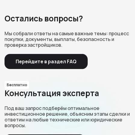
Остались вопросы?
Мы собрали ответы на самые важные темы: процесс
покупки, документы, выплаты, безопасность и
проверка застройщиков.
Перейдите в раздел FAQ
Бесплатно
Консультация эксперта
Под ваш запрос подберём оптимальное
инвестиционное решение, объясним этапы сделки и
ответим на любые технические или юридические
вопросы.