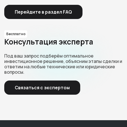
Перейдите в раздел FAQ
Бесплатно
Консультация эксперта
Под ваш запрос подберём оптимальное
инвестиционное решение, объясним этапы сделки и
ответим на любые технические или юридические
вопросы.
Связаться с экспертом