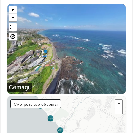
Cemagi
Смотреть все объекты
+
−