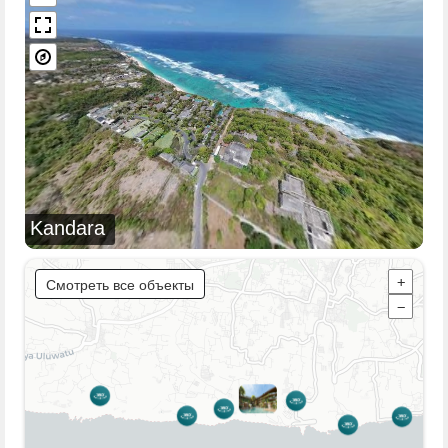
Kandara
Смотреть все объекты
+
−