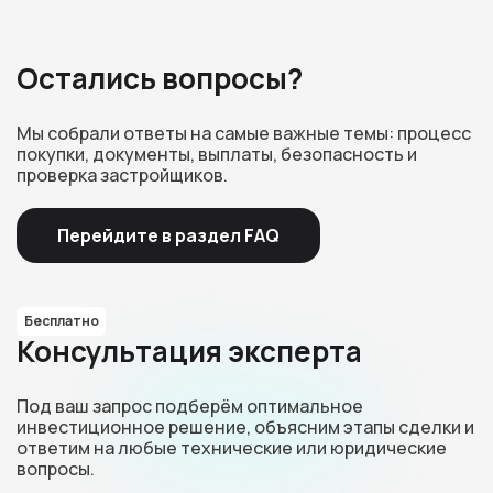
Остались вопросы?
Мы собрали ответы на самые важные темы: процесс
покупки, документы, выплаты, безопасность и
проверка застройщиков.
Перейдите в раздел FAQ
Бесплатно
Консультация эксперта
Под ваш запрос подберём оптимальное
инвестиционное решение, объясним этапы сделки и
ответим на любые технические или юридические
вопросы.