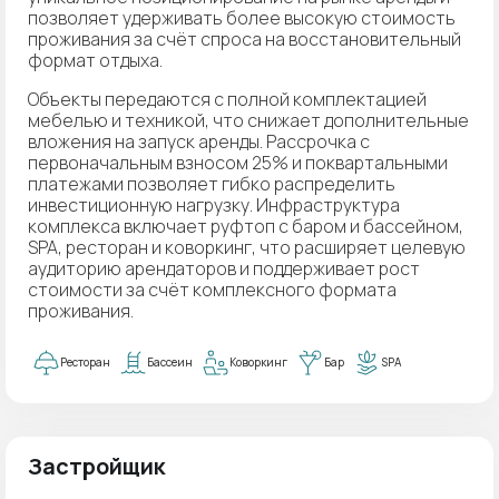
позволяет удерживать более высокую стоимость
проживания за счёт спроса на восстановительный
формат отдыха.
Объекты передаются с полной комплектацией
мебелью и техникой, что снижает дополнительные
вложения на запуск аренды. Рассрочка с
первоначальным взносом 25% и поквартальными
платежами позволяет гибко распределить
инвестиционную нагрузку. Инфраструктура
комплекса включает руфтоп с баром и бассейном,
SPA, ресторан и коворкинг, что расширяет целевую
аудиторию арендаторов и поддерживает рост
стоимости за счёт комплексного формата
проживания.
Ресторан
Бассеин
Коворкинг
Бар
SPA
Застройщик