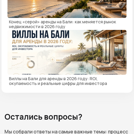
Конец «серой» аренды на Бали: как меняется рынок
недвижимости в 2026 году
Виллы на Бали для аренды в 2026 году: ROI,
окупаемость и реальные цифры для инвестора
Остались вопросы?
Мы собрали ответы на самые важные темы: процесс