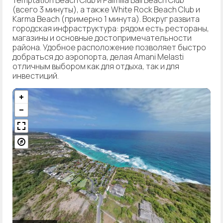
(всего 3 минуты), а также White Rock Beach Club и
Karma Beach (примерно 1 минута). Вокруг развита
городская инфраструктура: рядом есть рестораны,
магазины и основные достопримечательности
района. Удобное расположение позволяет быстро
добраться до аэропорта, делая Amani Melasti
отличным выбором как для отдыха, так и для
инвестиций.