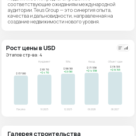
соответствующие ожиданиям международной
аудитории. Teus Group — это синергия опыта,
качества и дальновидности, направленная на
создание недвижимости нового уровня.
Рост цены в USD
Этапов стр-ва: 4
Галерея строительства