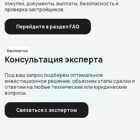
покупки, документы, выплаты, безопасность и
проверка застройщиков.
Перейдите в раздел FAQ
Бесплатно
Консультация эксперта
Под ваш запрос подберём оптимальное
инвестиционное решение, объясним этапы сделки и
ответим на любые технические или юридические
вопросы.
Связаться с экспертом