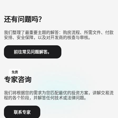
还有问题吗？
我们整理了最重要主题的解答：购房流程、所需文件、付款
安排、安全保障，以及对开发商的核查与审核。
前往常见问题解答。
免费
专家咨询
我们将根据您的需求为您匹配最优的投资方案，讲解交易流
程的各个阶段，并解答任何技术或法律问题。
联系专家