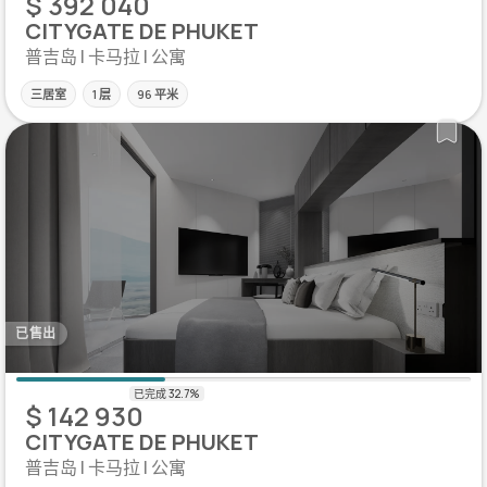
$ 392 040
CITYGATE DE PHUKET
普吉岛 | 卡马拉 | 公寓
三居室
1 层
96 平米
已售出
$ 142 930
CITYGATE DE PHUKET
普吉岛 | 卡马拉 | 公寓