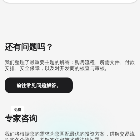
还有问题吗？
我们整理了最重要主题的解答：购房流程、所需文件、付款
安排、安全保障，以及对开发商的核查与审核。
前往常见问题解答。
免费
专家咨询
我们将根据您的需求为您匹配最优的投资方案，讲解交易流
程的各个阶段，并解答任何技术或法律问题。