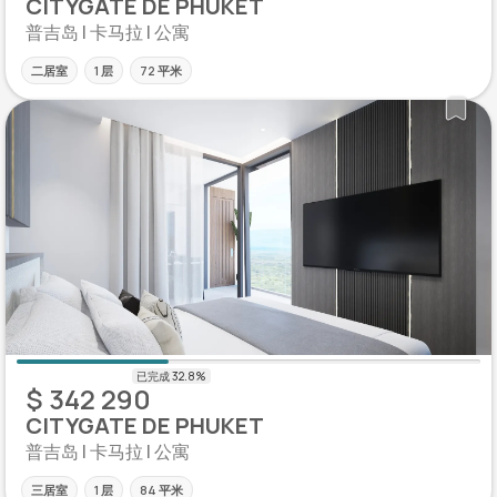
CITYGATE DE PHUKET
普吉岛 | 卡马拉 | 公寓
二居室
1 层
72 平米
$ 342 290
CITYGATE DE PHUKET
普吉岛 | 卡马拉 | 公寓
三居室
1 层
84 平米