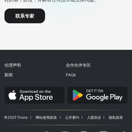
联系专家
伦理声明
合作伙伴专区
新闻
FAQs
© 2023 Tinora |
网站使用政策 |
公开要约 |
入股协议 |
隐私政策