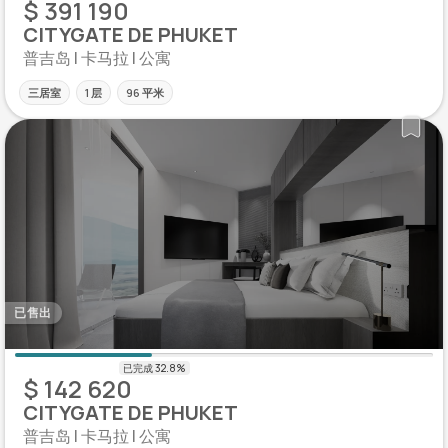
$ 391 190
CITYGATE DE PHUKET
普吉岛 | 卡马拉 | 公寓
三居室
1 层
96 平米
已售出
$ 142 620
CITYGATE DE PHUKET
普吉岛 | 卡马拉 | 公寓