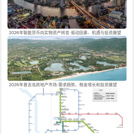
2026年智能货币向实物资产转变:驱动因素、机遇与投资展望
2026年普吉岛房地产市场:需求趋势、租金增长和投资展望