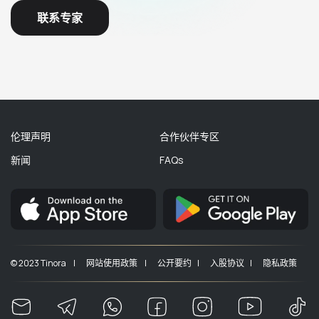
联系专家
伦理声明
合作伙伴专区
新闻
FAQs
© 2023 Tinora |
网站使用政策 |
公开要约 |
入股协议 |
隐私政策