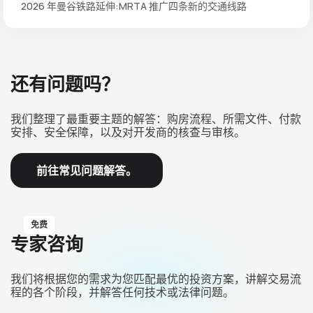
2026 年曼谷铁路延伸:MRTA 推广四条新的交通线路
还有问题吗？
我们整理了最重要主题的解答：购房流程、所需文件、付款
安排、安全保障，以及对开发商的核查与审核。
前往常见问题解答。
免费
专家咨询
我们将根据您的需求为您匹配最优的投资方案，讲解交易流
程的各个阶段，并解答任何技术或法律问题。