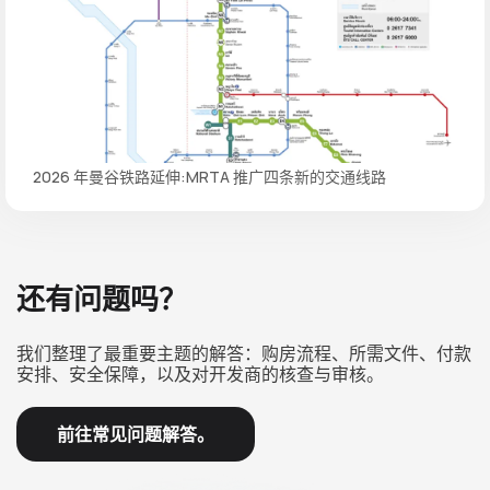
2026 年曼谷铁路延伸:MRTA 推广四条新的交通线路
还有问题吗？
我们整理了最重要主题的解答：购房流程、所需文件、付款
安排、安全保障，以及对开发商的核查与审核。
前往常见问题解答。