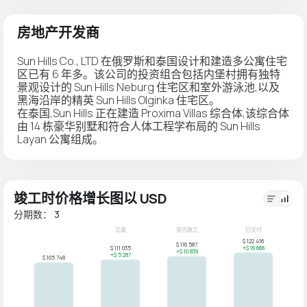
房地产开发商
Sun Hills Co., LTD 在俄罗斯和泰国设计和建造多公寓住宅
区已有 6 年多。该公司的投资组合包括内堡村拥有独特
景观设计的 Sun Hills Neburg 住宅区和室外游泳池,以及
黑海沿岸的精英 Sun Hills Olginka 住宅区。
在泰国,Sun Hills 正在建造 Proxima Villas 综合体,该综合体
由 14 栋豪华别墅和符合人体工程学布局的 Sun Hills
Layan 公寓组成。
竣工时价格增长图以 USD
分期数： 3