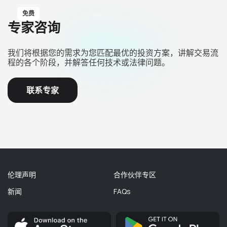
免费
专家咨询
我们将根据您的需求为您匹配最优的投资方案，讲解交易流
程的各个阶段，并解答任何技术或法律问题。
联系专家
伦理声明
合作伙伴专区
新闻
FAQs