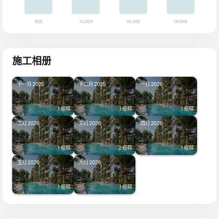
施工相册
十一月 2025
十二月 2025
一月 2026
1 视频
1 视频
1 视频
二月 2026
三月 2026
四月 2026
1 视频
2 视频
1 视频
五月 2026
六月 2026
1 视频
1 视频