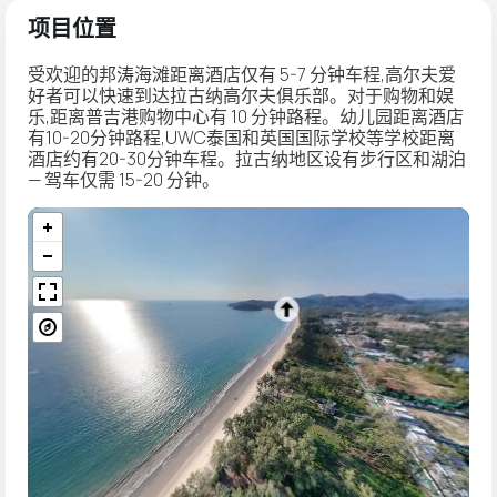
项目位置
受欢迎的邦涛海滩距离酒店仅有 5-7 分钟车程,高尔夫爱
好者可以快速到达拉古纳高尔夫俱乐部。对于购物和娱
乐,距离普吉港购物中心有 10 分钟路程。幼儿园距离酒店
有10-20分钟路程,UWC泰国和英国国际学校等学校距离
酒店约有20-30分钟车程。拉古纳地区设有步行区和湖泊
— 驾车仅需 15-20 分钟。