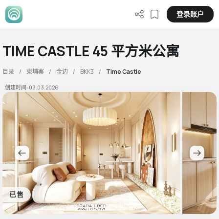
登录账户
TIME CASTLE 45 平方米公寓
目录
柬埔寨
金边
BKK3
Time Castle
创建时间: 03.03.2026
已售