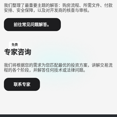
我们整理了最重要主题的解答：购房流程、所需文件、付款
安排、安全保障，以及对开发商的核查与审核。
前往常见问题解答。
免费
专家咨询
我们将根据您的需求为您匹配最优的投资方案，讲解交易流
程的各个阶段，并解答任何技术或法律问题。
联系专家