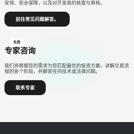
安排、安全保障，以及对开发商的核查与审核。
前往常见问题解答。
免费
专家咨询
我们将根据您的需求为您匹配最优的投资方案，讲解交易流
程的各个阶段，并解答任何技术或法律问题。
联系专家