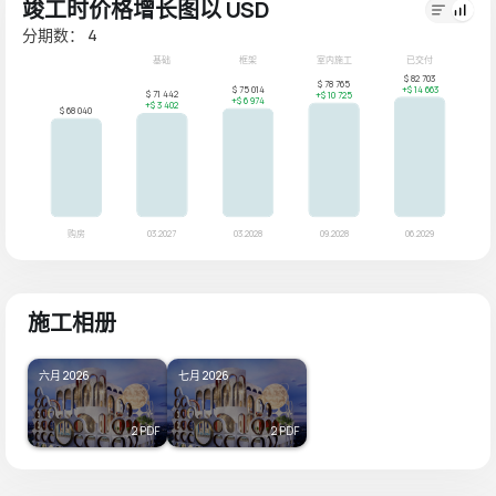
竣工时价格增长图以 USD
分期数： 4
施工相册
六月 2026
七月 2026
2 PDF
2 PDF