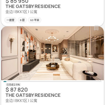
$ 85 950
THE GATSBY RESIDENCE
金边 | BKK1区 | 公寓
一居室
8 层
60 平米
$ 87 820
THE GATSBY RESIDENCE
金边 | BKK1区 | 公寓