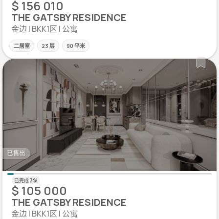
$ 156 010
THE GATSBY RESIDENCE
金边 | BKK1区 | 公寓
二居室
23 层
90 平米
已售出
$ 105 000
THE GATSBY RESIDENCE
金边 | BKK1区 | 公寓