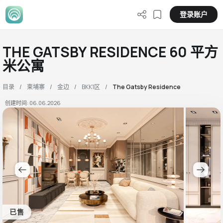
登录账户
THE GATSBY RESIDENCE 60 平方
米公寓
目录
柬埔寨
金边
BKK1区
The Gatsby Residence
创建时间: 06.06.2026
已售