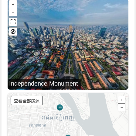
Independence Monument
查看全部房源
+
−