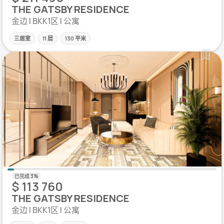
THE GATSBY RESIDENCE
金边 | BKK1区 | 公寓
三居室
11 层
130 平米
$ 113 760
THE GATSBY RESIDENCE
金边 | BKK1区 | 公寓