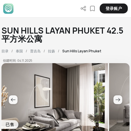
登录账户
SUN HILLS LAYAN PHUKET 42.5
平方米公寓
目录
泰国
普吉岛
拉扬
Sun Hills Layan Phuket
创建时间: 04.11.2025
已售