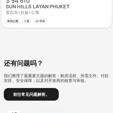
$ 94 610
SUN HILLS LAYAN PHUKET
普吉岛 | 拉扬 | 公寓
单间公寓
3 层
26 平米
还有问题吗？
我们整理了最重要主题的解答：购房流程、所需文件、付款
安排、安全保障，以及对开发商的核查与审核。
前往常见问题解答。