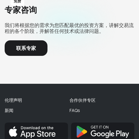
免费
专家咨询
我们将根据您的需求为您匹配最优的投资方案，讲解交易流
程的各个阶段，并解答任何技术或法律问题。
联系专家
伦理声明
合作伙伴专区
新闻
FAQs