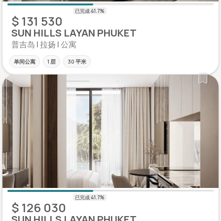
$ 131 530
SUN HILLS LAYAN PHUKET
普吉岛 | 拉扬 | 公寓
单间公寓
1 层
30 平米
$ 126 030
SUN HILLS LAYAN PHUKET