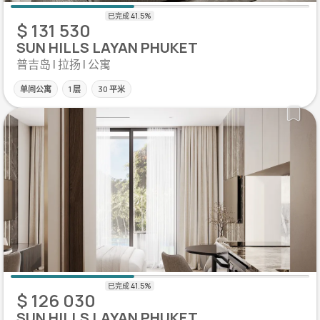
$ 131 530
SUN HILLS LAYAN PHUKET
普吉岛 | 拉扬 | 公寓
单间公寓
1 层
30 平米
$ 126 030
SUN HILLS LAYAN PHUKET