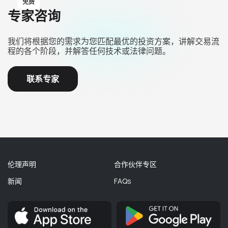
免费
专家咨询
我们将根据您的需求为您匹配最优的投资方案，讲解交易流
程的各个阶段，并解答任何技术或法律问题。
联系专家
伦理声明
合作伙伴专区
新闻
FAQs