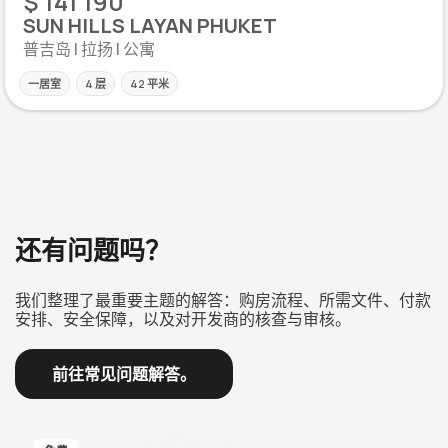
$ 141 190
SUN HILLS LAYAN PHUKET
普吉岛 | 拉扬 | 公寓
一居室
4 层
42 平米
还有问题吗？
我们整理了最重要主题的解答：购房流程、所需文件、付款
安排、安全保障，以及对开发商的核查与审核。
前往常见问题解答。