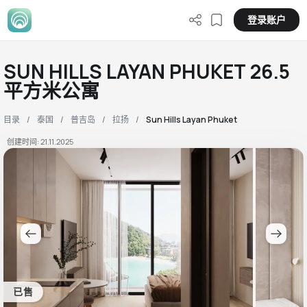
登录账户
SUN HILLS LAYAN PHUKET 26.5
平方米公寓
目录
泰国
普吉岛
拉扬
Sun Hills Layan Phuket
创建时间: 21.11.2025
已售