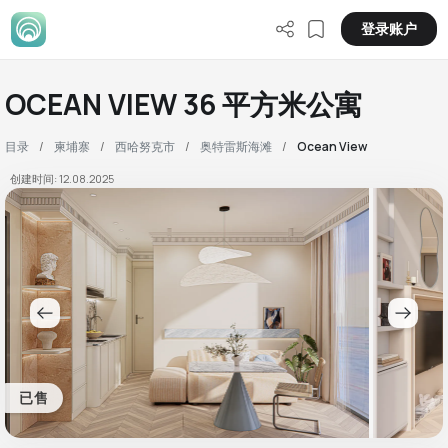
登录账户
OCEAN VIEW 36 平方米公寓
目录
柬埔寨
西哈努克市
奥特雷斯海滩
Ocean View
创建时间: 12.08.2025
已售