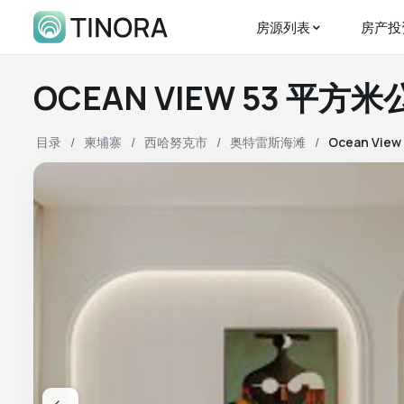
房源列表
房产投
OCEAN VIEW 53 平方
目录
柬埔寨
西哈努克市
奥特雷斯海滩
Ocean View