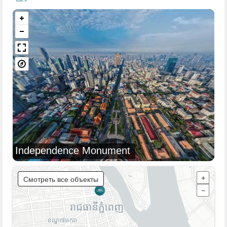
Independence Monument
Смотреть все объекты
+
−