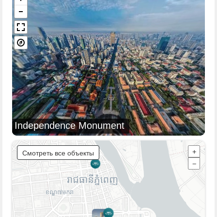
Independence Monument
Смотреть все объекты
+
−