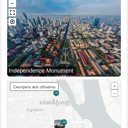
Independence Monument
Смотреть все объекты
+
−